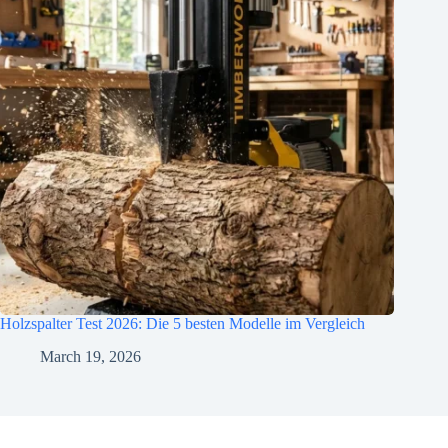
Holzspalter Test 2026: Die 5 besten Modelle im Vergleich
March 19, 2026