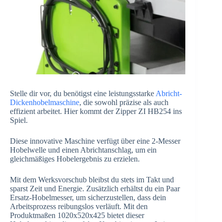
Stelle dir vor, du benötigst eine leistungsstarke
Abricht-
Dickenhobelmaschine
, die sowohl präzise als auch
effizient arbeitet. Hier kommt der Zipper ZI HB254 ins
Spiel.
Diese innovative Maschine verfügt über eine 2-Messer
Hobelwelle und einen Abrichtanschlag, um ein
gleichmäßiges Hobelergebnis zu erzielen.
Mit dem Werksvorschub bleibst du stets im Takt und
sparst Zeit und Energie. Zusätzlich erhältst du ein Paar
Ersatz-Hobelmesser, um sicherzustellen, dass dein
Arbeitsprozess reibungslos verläuft. Mit den
Produktmaßen 1020x520x425 bietet dieser