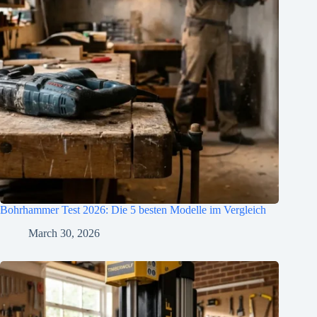
Bohrhammer Test 2026: Die 5 besten Modelle im Vergleich
March 30, 2026