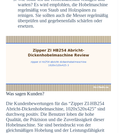
warten? Es wird empfohlen, die Hobelmaschine
regelmäßig von Staub und Holzspänen zu
reinigen. Sie sollten auch die Messer regelmäßig
überprüfen und gegebenenfalls schärfen oder
ersetzen.
Was sagen Kunden?
Die Kundenbewertungen für das “Zipper ZI-HB254
Abricht-Dickenhobelmaschine, 1020x520x425” sind
durchweg positiv. Die Benutzer loben die hohe
Qualität, die Präzision und die Zuverlässigkeit dieser
Hobelmaschine. Sie sind beeindruckt von der
gleichmäßigen Hobelung und der Leistungsfähigkeit