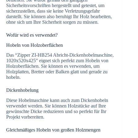
Sicherheitsvorschriften hergestellt und getestet, um
sicherzustellen, dass sie keine Verletzungsgefahr
darstellt. Sie können also beruhigt Ihr Holz bearbeiten,
ohne sich um Ihre Sicherheit sorgen zu müssen.
Wofür wird es verwendet?
Hobeln von Holzoberflächen
Das “Zipper ZI-HB254 Abricht-Dickenhobelmaschine,
1020x520x425” eignet sich perfekt zum Hobeln von
Holzoberflächen. Sie können es verwenden, um
Holzplatten, Bretter oder Balken glatt und gerade zu
hobeln.
Dickenhobelung
Diese Hobelmaschine kann auch zum Dickenhobeln
verwendet werden. Sie können Holzstücke auf Ihre
gewünschte Dicke reduzieren und so perfekt für Ihr
Projekt vorbereiten.
Gleichmäßiges Hobeln von großen Holzmengen