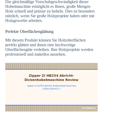
Die gleichmäßige Vorschubgeschwindigkeit dieser
Hobelmaschine ermöglicht es Ihnen, große Mengen
Holz schnell und präzise zu hobeln. Dies ist besonders
nützlich, wenn Sie große Holzprojekte haben oder mit
Holzgewerbe arbeiten.
Perfekte Oberflächenglättung
Mit diesem Produkt können Sie Holzoberflächen
perfekt glätten und ihnen eine hochwertige
Oberflächengüte verleihen. Ihre Holzprojekte werden
professionell und makellos aussehen.