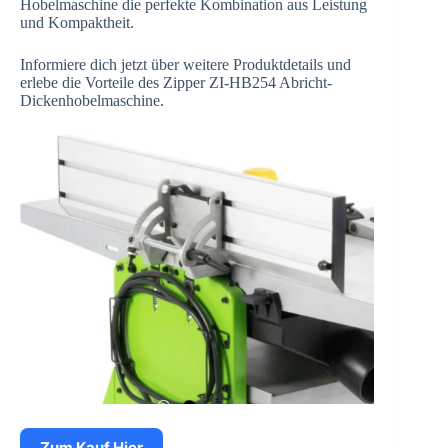
Hobelmaschine die perfekte Kombination aus Leistung
und Kompaktheit.
Informiere dich jetzt über weitere Produktdetails und
erlebe die Vorteile des Zipper ZI-HB254 Abricht-
Dickenhobelmaschine.
Zum Kauf Hier