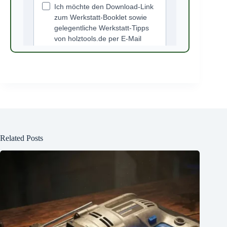
Related Posts