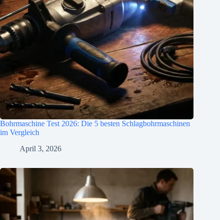
Bohrmaschine Test 2026: Die 5 besten Schlagbohrmaschinen
im Vergleich
April 3, 2026