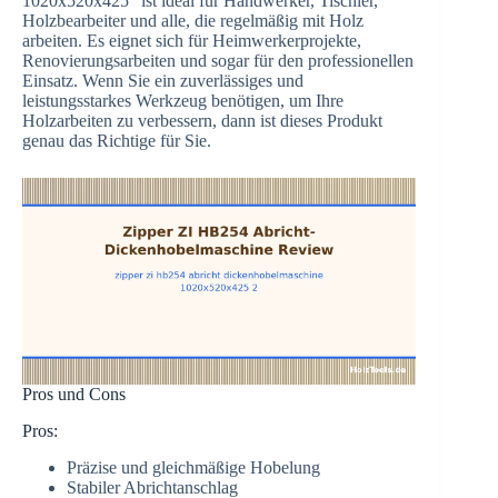
1020x520x425” ist ideal für Handwerker, Tischler,
Holzbearbeiter und alle, die regelmäßig mit Holz
arbeiten. Es eignet sich für Heimwerkerprojekte,
Renovierungsarbeiten und sogar für den professionellen
Einsatz. Wenn Sie ein zuverlässiges und
leistungsstarkes Werkzeug benötigen, um Ihre
Holzarbeiten zu verbessern, dann ist dieses Produkt
genau das Richtige für Sie.
Pros und Cons
Pros:
Präzise und gleichmäßige Hobelung
Stabiler Abrichtanschlag