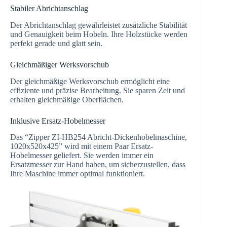
Stabiler Abrichtanschlag
Der Abrichtanschlag gewährleistet zusätzliche Stabilität
und Genauigkeit beim Hobeln. Ihre Holzstücke werden
perfekt gerade und glatt sein.
Gleichmäßiger Werksvorschub
Der gleichmäßige Werksvorschub ermöglicht eine
effiziente und präzise Bearbeitung. Sie sparen Zeit und
erhalten gleichmäßige Oberflächen.
Inklusive Ersatz-Hobelmesser
Das “Zipper ZI-HB254 Abricht-Dickenhobelmaschine,
1020x520x425” wird mit einem Paar Ersatz-
Hobelmesser geliefert. Sie werden immer ein
Ersatzmesser zur Hand haben, um sicherzustellen, dass
Ihre Maschine immer optimal funktioniert.